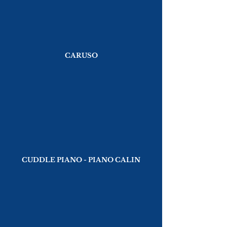
CARUSO
CUDDLE PIANO - PIANO CALIN