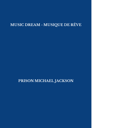
MUSIC DREAM - MUSIQUE DE RÊVE
PRISON MICHAEL JACKSON