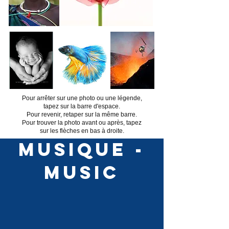
Pour arrêter sur une photo ou une légende,
tapez sur la barre d'espace.
Pour revenir, retaper sur la même barre.
Pour trouver la photo avant ou après, tapez
sur les flèches en bas à droite.
Musique -
Music