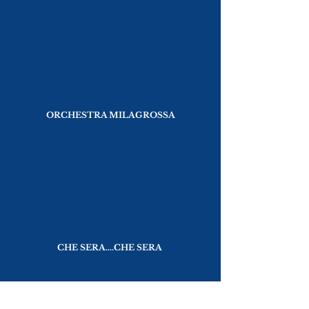
ORCHESTRA MILAGROSSA
CHE SERA....CHE SERA