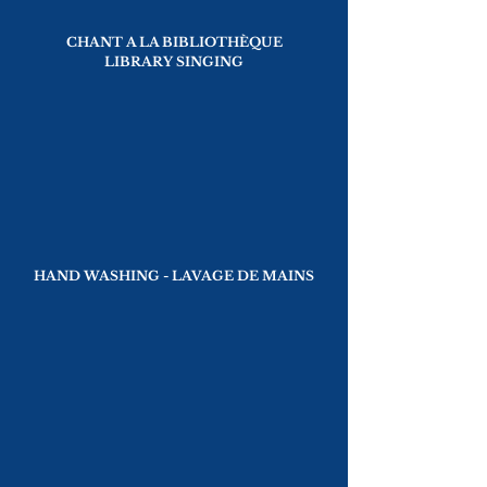
CHANT A LA BIBLIOTHÈQUE
LIBRARY SINGING
HAND WASHING - LAVAGE DE MAINS