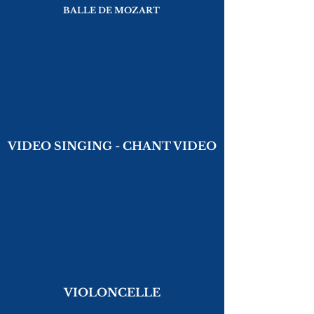
BALLE DE MOZART
VIDEO SINGING - CHANT VIDEO
VIOLONCELLE