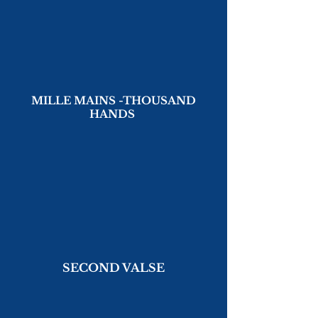
MILLE MAINS -THOUSAND
HANDS
SECOND VALSE