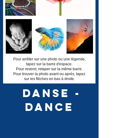
Pour arrêter sur une photo ou une légende,
tapez sur la barre d'espace.
Pour revenir, retaper sur la même barre.
Pour trouver la photo avant ou après, tapez
sur les flèches en bas à droite.
Danse -
Dance