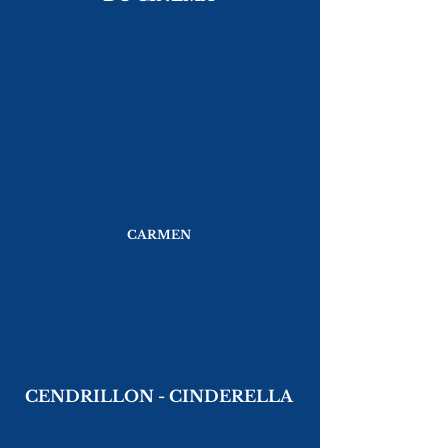
CARMEN
CENDRILLON - CINDERELLA