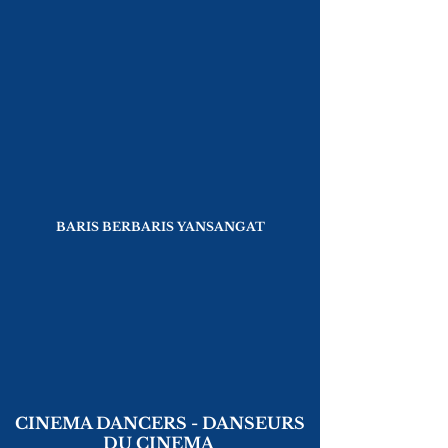
BARIS BERBARIS YANSANGAT
CINEMA DANCERS - DANSEURS
DU CINEMA