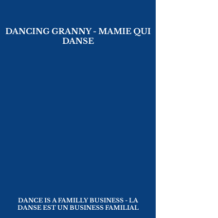
DANCING GRANNY - MAMIE QUI
DANSE
DANCE IS A FAMILLY BUSINESS - LA
DANSE EST UN BUSINESS FAMILIAL