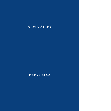
ALVIN AILEY
BABY SALSA