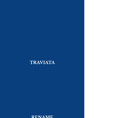
TRAVIATA
RENAME