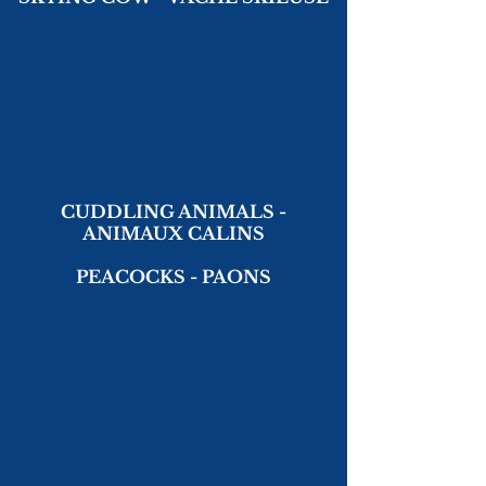
CUDDLING ANIMALS -
ANIMAUX CALINS
PEACOCKS - PAONS