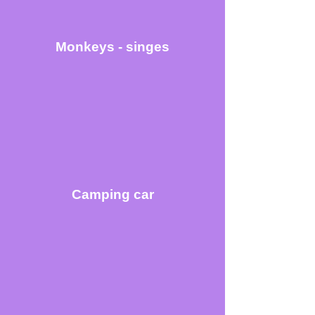
Monkeys - singes
Camping car