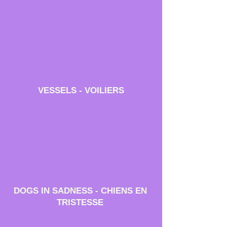
VESSELS - VOILIERS
DOGS IN SADNESS - CHIENS EN
TRISTESSE