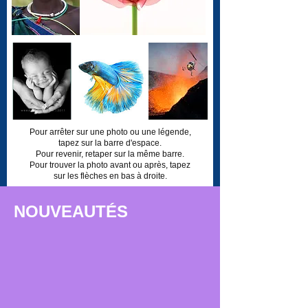
Pour arrêter sur une photo ou une légende,
tapez sur la barre d'espace.
Pour revenir, retaper sur la même barre.
Pour trouver la photo avant ou après, tapez
sur les flèches en bas à droite.
NOUVEAUTÉS