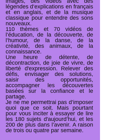
images, des vidéos avec des
légendes d’explications en français
et en anglais, et de la musique
classique pour entendre des sons
nouveaux.
110 thèmes et 70 vidéos de
l’éducation, de la découverte, de
l’humour, de la danse, de la
créativité, des animaux, de la
connaissance.
Une heure de détente, de
décontraction, de joie de vivre, de
liberté d'expression. Relever des
défis, envisager des solutions,
saisir des opportunités,
accompagner les découvertes
basées sur la confiance et le
partage.
Je ne me permettrai pas d’imposer
quoi que ce soit. Mais pourtant
pour vous inciter à essayer de lire
les 180 sujets d'aujourd’hui, et les
200 de plus dans l’avenir. A raison
de trois ou quatre par semaine.