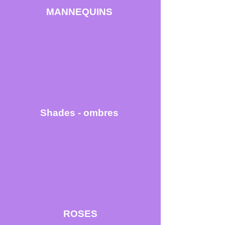
MANNEQUINS
Shades - ombres
ROSES